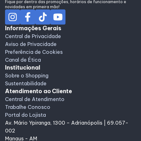
Fique por dentro das promoções, horários de funcionamento e
novidades em primeira mão!
Informações Gerais
Central de Privacidade
Aviso de Privacidade
Preferência de Cookies
Canal de Ética
Institucional
Sobre o Shopping
Sustentabilidade
Atendimento ao Cliente
Central de Atendimento
Trabalhe Conosco
Portal do Lojista
Av. Mário Ypiranga, 1300 – Adrianópolis | 69.057-
002
Manaus - AM