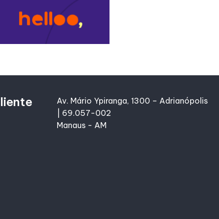
liente
Av. Mário Ypiranga, 1300 – Adrianópolis
| 69.057-002
Manaus - AM