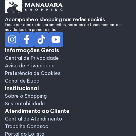
Acompanhe o shopping nas redes sociais
Fique por dentro das promoções, horários de funcionamento e
novidades em primeira mão!
Informações Gerais
Central de Privacidade
Aviso de Privacidade
Preferência de Cookies
Canal de Ética
Institucional
Sobre o Shopping
Sustentabilidade
Atendimento ao Cliente
Central de Atendimento
Trabalhe Conosco
Portal do Lojista