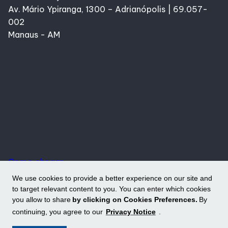
Av. Mário Ypiranga, 1300 – Adrianópolis | 69.057-
002
Manaus - AM
Como chegar
We use cookies to provide a better experience on our site and
to target relevant content to you. You can enter which cookies
you allow to share
by clicking on Cookies Preferences.
By
continuing, you agree to our
Privacy Notice
.