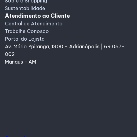
Sobre o Shopping
Sustentabilidade
Atendimento ao Cliente
Central de Atendimento
Trabalhe Conosco
Portal do Lojista
Av. Mário Ypiranga, 1300 – Adrianópolis | 69.057-
002
Manaus - AM